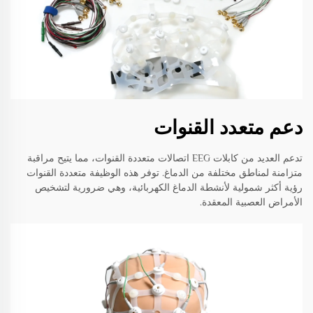
دعم متعدد القنوات
تدعم العديد من كابلات EEG اتصالات متعددة القنوات، مما يتيح مراقبة
متزامنة لمناطق مختلفة من الدماغ. توفر هذه الوظيفة متعددة القنوات
رؤية أكثر شمولية لأنشطة الدماغ الكهربائية، وهي ضرورية لتشخيص
الأمراض العصبية المعقدة.