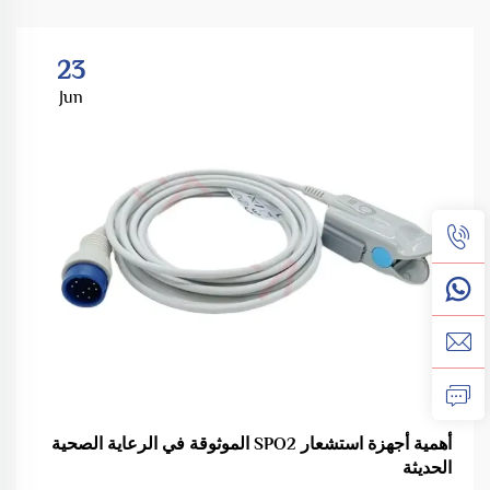
23
Jun
أهمية أجهزة استشعار SPO2 الموثوقة في الرعاية الصحية
الحديثة