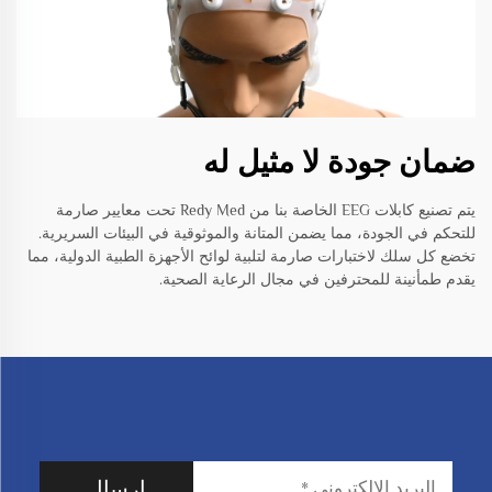
ضمان جودة لا مثيل له
يتم تصنيع كابلات EEG الخاصة بنا من Redy Med تحت معايير صارمة
للتحكم في الجودة، مما يضمن المتانة والموثوقية في البيئات السريرية.
تخضع كل سلك لاختبارات صارمة لتلبية لوائح الأجهزة الطبية الدولية، مما
يقدم طمأنينة للمحترفين في مجال الرعاية الصحية.
إرسال