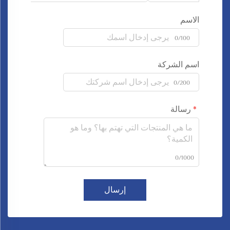
الاسم
0/100
اسم الشركة
0/200
رسالة
0/1000
إرسال