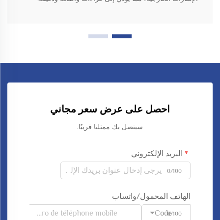
احصل على عرض سعر مجاني
سيتصل بك ممثلنا قريبًا.
البريد الإلكتروني
0/100
الهاتف المحمول/واتساب
Code
0/100