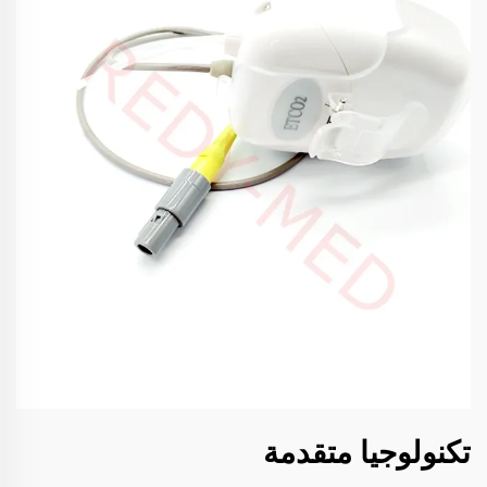
تكنولوجيا متقدمة