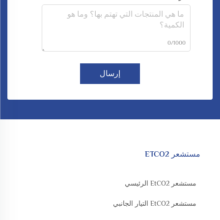
0/1000
إرسال
مستشعر ETCO2
مستشعر EtCO2 الرئيسي
مستشعر EtCO2 التيار الجانبي