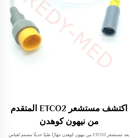
اكتشف مستشعر ETCO2 المتقدم
من نيهون كوهدن
يعد مستشعر ETCO2 من نيهون كوهدن جهازًا طبيًا حديثًا مصمم لقياس