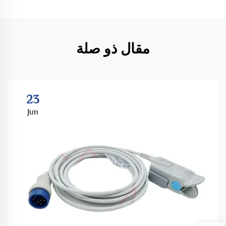
مقال ذو صلة
23
Jun