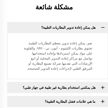
مشكلة شائعة
هل يمكن إعادة تدوير البطاريات الطبية؟
نعم، يمكن إعادة تدوير معظم البطاريات الطبية.
تحتوي بطاريات الليثيوم - أيون، ني - MH، والقلوية
على مواد يمكن استردادها وإعادة استخدامها.
تواصل مع مراكز إعادة التدوير المحلية أو اتبع
الإرشادات التي تقدمها شركة تصنيع البطارية أو
المرفق الطبي لإجراءات إعادة التدوير الصحيحة.
هل يمكنني استخدام بطارية غير طبية في جهاز طبي؟
ما هي علامات فشل البطارية الطبية؟