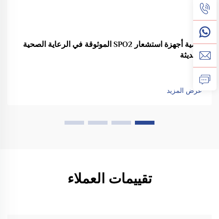
أهمية أجهزة استشعار SPO2 الموثوقة في الرعاية الصحية
الحديثة
عرض المزيد
تقييمات العملاء