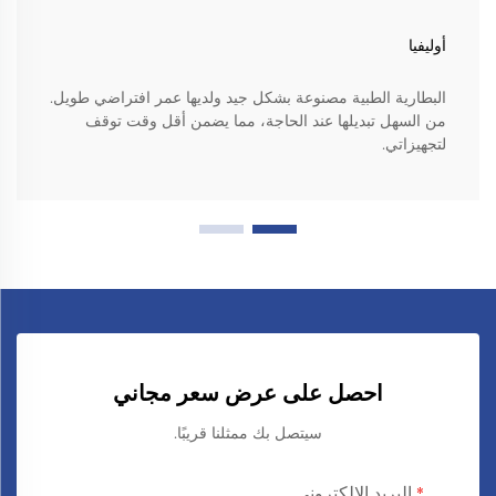
أوليفيا
البطارية الطبية مصنوعة بشكل جيد ولديها عمر افتراضي طويل.
من السهل تبديلها عند الحاجة، مما يضمن أقل وقت توقف
لتجهيزاتي.
احصل على عرض سعر مجاني
سيتصل بك ممثلنا قريبًا.
البريد الإلكتروني