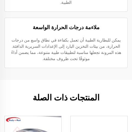
الطبية.
ملاءمة درجات الحرارة الواسعة
يمكن للبطارية الطبية أن تعمل بكفاءة في نطاق واسع من درجات
الحرارة، من بيئات التخزين البارد إلى الإعدادات السريرية الدافئة.
هذه المرونة تجعلها مناسبة لتطبيقات طبية متنوعة، مما يضمن أداءً
موثوقًا تحت ظروف مختلفة.
المنتجات ذات الصلة