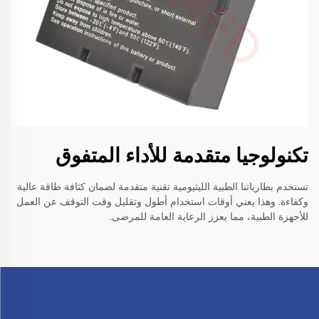
تكنولوجيا متقدمة للأداء المتفوق
تستخدم بطارياتنا الطبية الليثيومية تقنية متقدمة لضمان كثافة طاقة عالية
وكفاءة. وهذا يعني أوقات استخدام أطول وتقليل وقت التوقف عن العمل
للأجهزة الطبية، مما يعزز الرعاية العامة للمرضى.