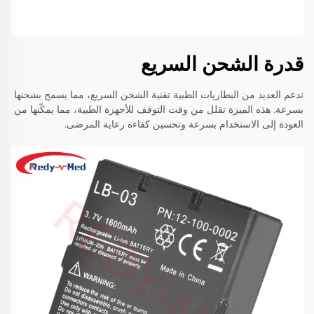
قدرة الشحن السريع
تدعم العديد من البطاريات الطبية تقنية الشحن السريع، مما يسمح بشحنها
بسرعة. هذه الميزة تقلل من وقت التوقف للأجهزة الطبية، مما يمكّنها من
العودة إلى الاستخدام بسرعة وتحسين كفاءة رعاية المرضى.