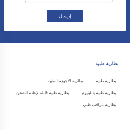
إرسال
بطارية طبية
بطارية طبية
بطارية الأجهزة الطبية
بطارية طبية بالليثيوم
بطارية طبية قابلة لإعادة الشحن
بطارية مراقب طبي