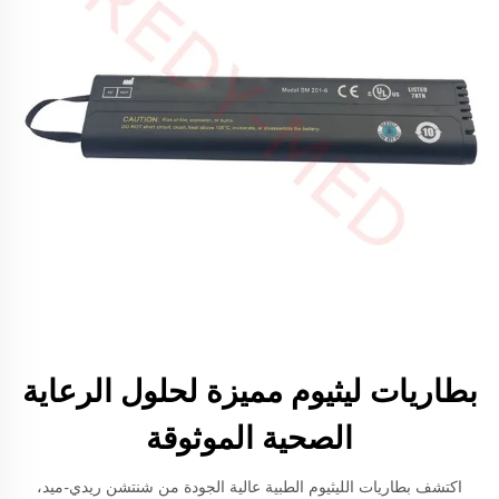
بطاريات ليثيوم مميزة لحلول الرعاية
الصحية الموثوقة
اكتشف بطاريات الليثيوم الطبية عالية الجودة من شنتشن ريدي-ميد،