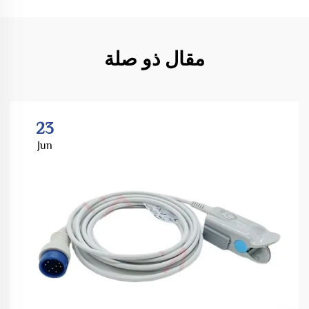
مقال ذو صلة
23
Jun