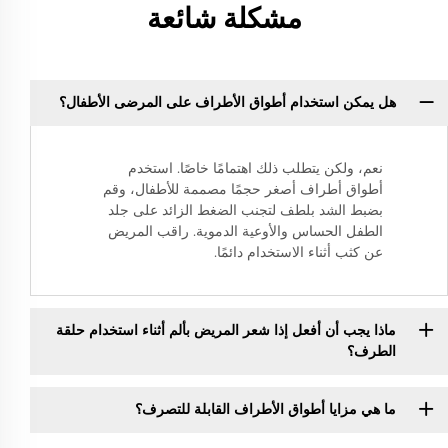
مشكلة شائعة
هل يمكن استخدام أطواق الأطراف على المرضى الأطفال؟
نعم، ولكن يتطلب ذلك اهتمامًا خاصًا. استخدم
أطواق أطراف أصغر حجمًا مصممة للأطفال، وقم
بضبط الشد بلطف لتجنب الضغط الزائد على جلد
الطفل الحساس والأوعية الدموية. راقب المريض
عن كثب أثناء الاستخدام دائمًا.
ماذا يجب أن أفعل إذا شعر المريض بألم أثناء استخدام حلقة
الطرف؟
ما هي مزايا أطواق الأطراف القابلة للتصرف؟