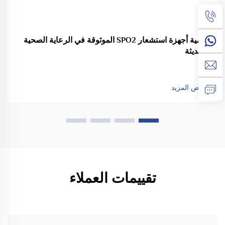
أهمية أجهزة استشعار SPO2 الموثوقة في الرعاية الصحية
الحديثة
عرض المزيد
تقييمات العملاء