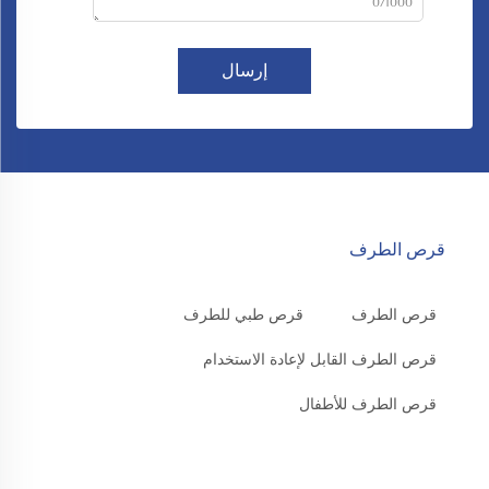
0/1000
إرسال
قرص الطرف
قرص الطرف
قرص طبي للطرف
قرص الطرف القابل لإعادة الاستخدام
قرص الطرف للأطفال