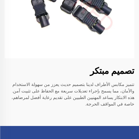
تصميم مبتكر
تتميز مكابس الأطراف لدينا بتصميم حديث يعزز من سهولة الاستخدام
والأمان، مما يسمح بإجراء تعديلات سريعة مع الحفاظ على تثبيت آمن.
هذه الابتكار يساعد المهنيين الطبيين على تقديم رعاية أفضل لمرضاهم،
خاصة في المواقف الحرجة.