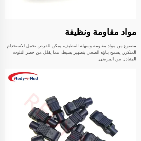
مواد مقاومة ونظيفة
مصنوع من مواد مقاومة وسهلة التنظيف، يمكن للقرص تحمل الاستخدام
المتكرر. يسمح بناؤه الصحي بتطهير بسيط، مما يقلل من خطر التلوث
المتبادل بين المرضى.