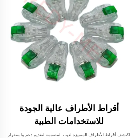
أقراط الأطراف عالية الجودة
للاستخدامات الطبية
اكتشف أقراط الأطراف المتميزة لدينا، المصممة لتقديم دعم واستقرار