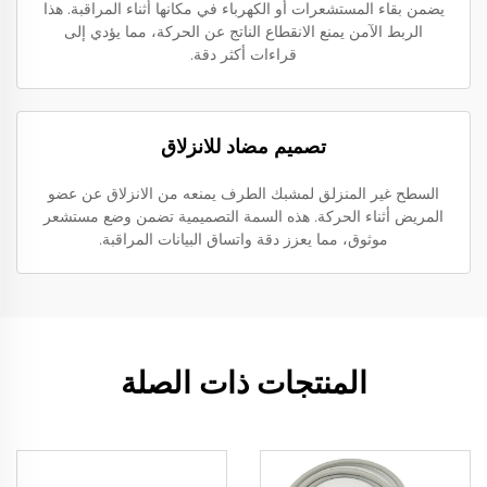
يضمن بقاء المستشعرات أو الكهرباء في مكانها أثناء المراقبة. هذا
الربط الآمن يمنع الانقطاع الناتج عن الحركة، مما يؤدي إلى
قراءات أكثر دقة.
تصميم مضاد للانزلاق
السطح غير المنزلق لمشبك الطرف يمنعه من الانزلاق عن عضو
المريض أثناء الحركة. هذه السمة التصميمية تضمن وضع مستشعر
موثوق، مما يعزز دقة واتساق البيانات المراقبة.
المنتجات ذات الصلة