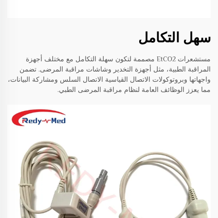
سهل التكامل
مستشعرات EtCO2 مصممة لتكون سهلة التكامل مع مختلف أجهزة
المراقبة الطبية، مثل أجهزة التخدير وشاشات مراقبة المرضى. تضمن
واجهاتها وبروتوكولات الاتصال القياسية الاتصال السلس ومشاركة البيانات،
مما يعزز الوظائف العامة لنظام مراقبة المرضى الطبي.