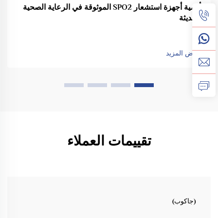
أهمية أجهزة استشعار SPO2 الموثوقة في الرعاية الصحية
الحديثة
عرض المزيد
تقييمات العملاء
(جاكوب)