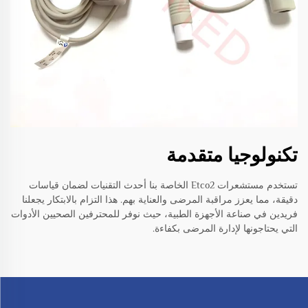
تكنولوجيا متقدمة
تستخدم مستشعرات Etco2 الخاصة بنا أحدث التقنيات لضمان قياسات
دقيقة، مما يعزز مراقبة المرضى والعناية بهم. هذا التزام بالابتكار يجعلنا
فريدين في صناعة الأجهزة الطبية، حيث نوفر للمحترفين الصحيين الأدوات
التي يحتاجونها لإدارة المرضى بكفاءة.