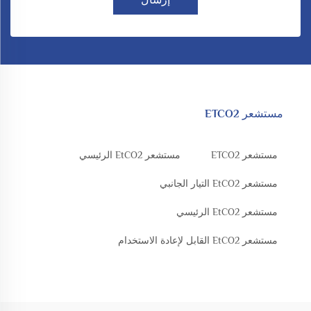
مستشعر ETCO2
مستشعر ETCO2
مستشعر EtCO2 الرئيسي
مستشعر EtCO2 التيار الجانبي
مستشعر EtCO2 الرئيسي
مستشعر EtCO2 القابل لإعادة الاستخدام