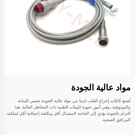
مواد عالية الجودة
تُصنع كابلات إخراج القلب لدينا من مواد عالية الجودة تضمن المتانة
والموثوقية، وهي أمور حيوية للبيئات الطبية ذات المخاطر العالية. هذا
التزام بالجودة يؤدي إلى الحاجة لاستبدال أقل وتكلفة إجمالية أقل لملكية
المرافق الصحية.