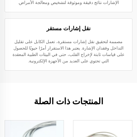
الإشارات نتائج دقيقة وموثوقة لتشخيص ومعالجة الأمراض.
نقل إشارات مستقر
مصممة لتحقيق نقل إشارات مستقرة، تعمل الكابل على تقليل
التداخل وفقدان الإشارة. يعتبر هذا الاستقرار أمرًا حيويًا للحصول
على قياسات ثابتة لإخراج القلب، حتى في البيئات الطبية المعقدة
التي تحتوي على العديد من الأجهزة الإلكترونية.
المنتجات ذات الصلة