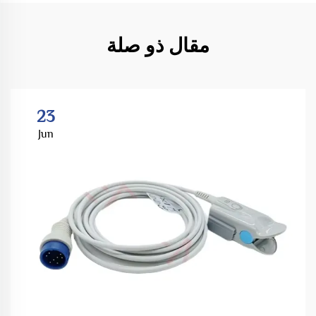
مقال ذو صلة
23
Jun