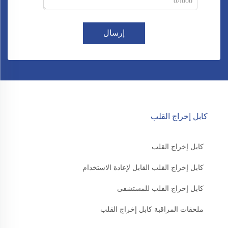
0/1000
إرسال
كابل إخراج القلب
كابل إخراج القلب
كابل إخراج القلب القابل لإعادة الاستخدام
كابل إخراج القلب للمستشفى
ملحقات المراقبة كابل إخراج القلب