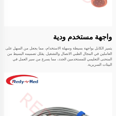
واجهة مستخدم ودية
يتميز الكابل بواجهة بسيطة وسهلة الاستخدام، مما يجعل من السهل على
العاملين في المجال الطبي الاتصال والتشغيل. يقلل تصميمه البسيط من
المنحنى التعليمي للمستخدمين الجدد، مما يسرع من سير العمل في
البيئات السريرية.