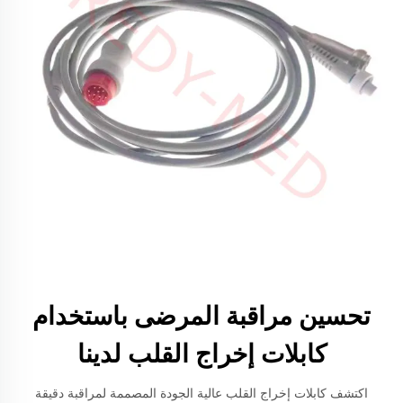
تحسين مراقبة المرضى باستخدام
كابلات إخراج القلب لدينا
اكتشف كابلات إخراج القلب عالية الجودة المصممة لمراقبة دقيقة