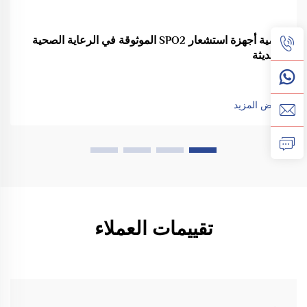
أهمية أجهزة استشعار SPO2 الموثوقة في الرعاية الصحية
الحديثة
عرض المزيد
تقييمات العملاء