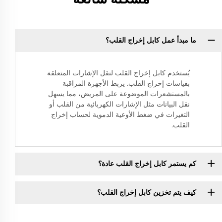
ما مبدأ عمل كابل إخراج القلب؟
يُستخدم كابل إخراج القلب لنقل الإشارات المتعلقة
بقياسات إخراج القلب. يربط الأجهزة المراقبة
بالمستشعرات الموضوعة على المريض، مما يسهل
نقل البيانات مثل الإشارات الكهربائية من القلب أو
التغيرات في ضغط الأوعية الدموية لحساب إخراج
القلب.
كم يستمر كابل إخراج القلب عادة؟
كيف يتم تخزين كابل إخراج القلب؟