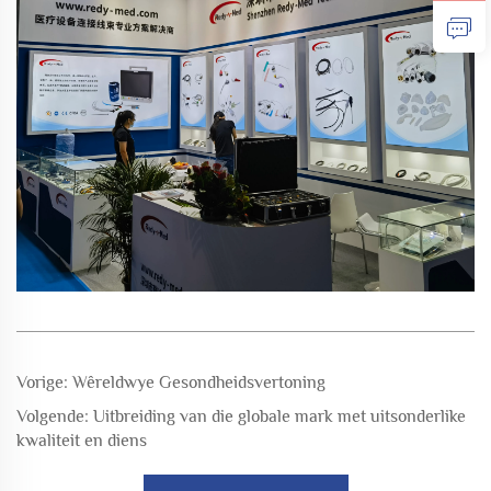
Vorige:
Wêreldwye Gesondheidsvertoning
Volgende:
Uitbreiding van die globale mark met uitsonderlike
kwaliteit en diens